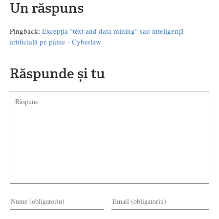
Un răspuns
Pingback:
Excepția "text and data mining" sau inteligență
artificială pe pâine - Cyberlaw
Răspunde și tu