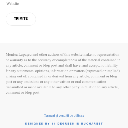
Monica Lupașcu and other authors of this website make no representation
or warranty as to the accuracy or completeness of the material contained in
any article, comment or blog post and shall have, and accept, no liability
for any statements, opinions, information or matters (expressed or implied)
arising out of, contained in or derived from any article, comment or blog
post or any omissions or any other written or oral communication
transmitted or made available to any other party in relation to any article,
comment or blog post.
Termeni și condiții de utilizare
DESIGNED BY 11 DEGREES IN BUCHAREST