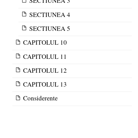
SECTIUNEA 3
SECTIUNEA 4
SECTIUNEA 5
CAPITOLUL 10
CAPITOLUL 11
CAPITOLUL 12
CAPITOLUL 13
Considerente