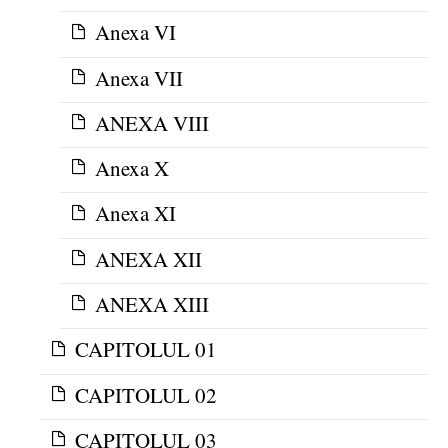
Anexa VI
Anexa VII
ANEXA VIII
Anexa X
Anexa XI
ANEXA XII
ANEXA XIII
CAPITOLUL 01
CAPITOLUL 02
CAPITOLUL 03