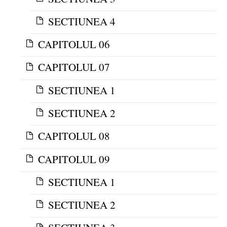
SECTIUNEA 4
CAPITOLUL 06
CAPITOLUL 07
SECTIUNEA 1
SECTIUNEA 2
CAPITOLUL 08
CAPITOLUL 09
SECTIUNEA 1
SECTIUNEA 2