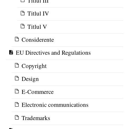
Titlul III
Titlul IV
Titlul V
Considerente
EU Directives and Regulations
Copyright
Design
E-Commerce
Electronic communications
Trademarks