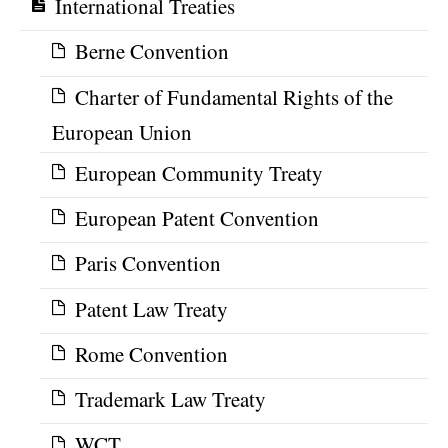
International Treaties
Berne Convention
Charter of Fundamental Rights of the
European Union
European Community Treaty
European Patent Convention
Paris Convention
Patent Law Treaty
Rome Convention
Trademark Law Treaty
WCT