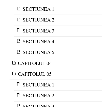
SECTIUNEA 1
SECTIUNEA 2
SECTIUNEA 3
SECTIUNEA 4
SECTIUNEA 5
CAPITOLUL 04
CAPITOLUL 05
SECTIUNEA 1
SECTIUNEA 2
SECTIUNEA 3