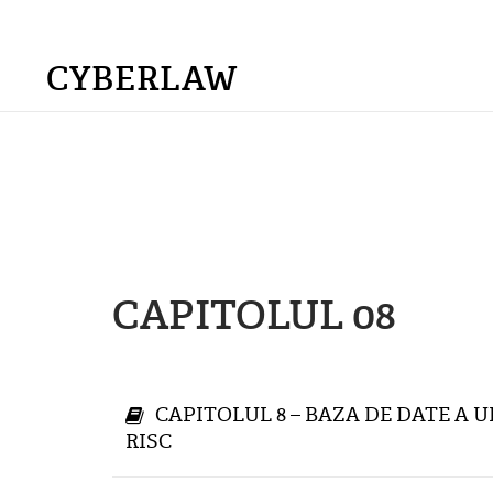
CYBERLAW
CAPITOLUL 08
CAPITOLUL 8 – BAZA DE DATE A U
RISC