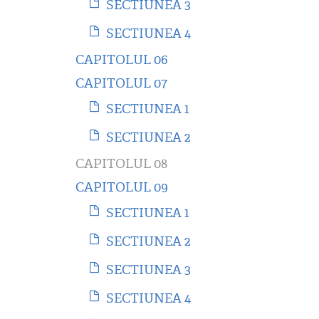
SECTIUNEA 3
SECTIUNEA 4
CAPITOLUL 06
CAPITOLUL 07
SECTIUNEA 1
SECTIUNEA 2
CAPITOLUL 08
CAPITOLUL 09
SECTIUNEA 1
SECTIUNEA 2
SECTIUNEA 3
SECTIUNEA 4