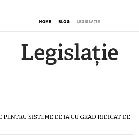
HOME
BLOG
LEGISLAȚIE
Legislație
E PENTRU SISTEME DE IA CU GRAD RIDICAT DE