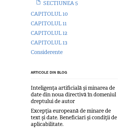
SECTIUNEA 5
CAPITOLUL 10
CAPITOLUL 11
CAPITOLUL 12
CAPITOLUL 13
Considerente
ARTICOLE DIN BLOG
Inteligența artificială și minarea de
date din noua directivă în domeniul
dreptului de autor
Excepția europeană de minare de
text și date. Beneficiari și condiții de
aplicabilitate.