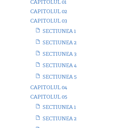
CAPITOLUL 01
CAPITOLUL 02
CAPITOLUL 03
SECTIUNEA 1
SECTIUNEA 2
SECTIUNEA 3
SECTIUNEA 4
SECTIUNEA 5
CAPITOLUL 04
CAPITOLUL 05
SECTIUNEA 1
SECTIUNEA 2