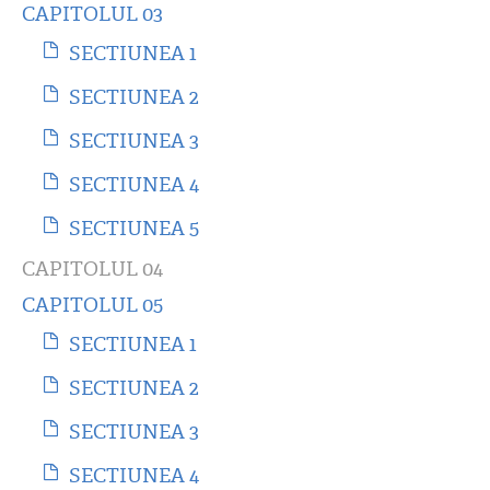
CAPITOLUL 03
SECTIUNEA 1
SECTIUNEA 2
SECTIUNEA 3
SECTIUNEA 4
SECTIUNEA 5
CAPITOLUL 04
CAPITOLUL 05
SECTIUNEA 1
SECTIUNEA 2
SECTIUNEA 3
SECTIUNEA 4