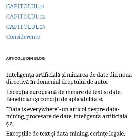
CAPITOLUL 11
CAPITOLUL 12
CAPITOLUL 13
Considerente
ARTICOLE DIN BLOG
Inteligența artificială și minarea de date din noua
directivă în domeniul dreptului de autor
Excepția europeană de minare de text și date.
Beneficiari și condiții de aplicabilitate.
“Data is everywhere” - un articol despre data-
mining, procesare de date, inteligență artificială
ș.a.
Excepțiile de text și data-mining, cerințe legale,