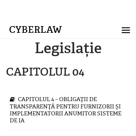
CYBERLAW
Legislație
CAPITOLUL 04
CAPITOLUL 4 – OBLIGAȚII DE
TRANSPARENȚĂ PENTRU FURNIZORII ȘI
IMPLEMENTATORII ANUMITOR SISTEME
DE IA