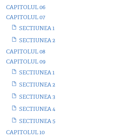
CAPITOLUL 06
CAPITOLUL 07
SECTIUNEA 1
SECTIUNEA 2
CAPITOLUL 08
CAPITOLUL 09
SECTIUNEA 1
SECTIUNEA 2
SECTIUNEA 3
SECTIUNEA 4
SECTIUNEA 5
CAPITOLUL 10