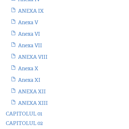
ANEXA IX
Anexa V
Anexa VI
Anexa VII
ANEXA VIII
Anexa X
Anexa XI
ANEXA XII
ANEXA XIII
CAPITOLUL 01
CAPITOLUL 02