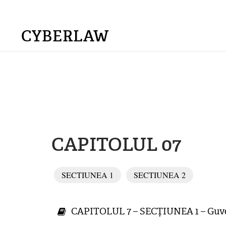
CYBERLAW
CAPITOLUL 07
SECTIUNEA 1
SECTIUNEA 2
CAPITOLUL 7 – SECȚIUNEA 1 – Guver