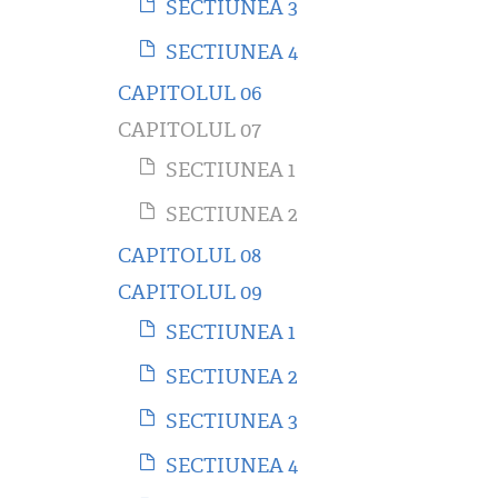
SECTIUNEA 3
SECTIUNEA 4
CAPITOLUL 06
CAPITOLUL 07
SECTIUNEA 1
SECTIUNEA 2
CAPITOLUL 08
CAPITOLUL 09
SECTIUNEA 1
SECTIUNEA 2
SECTIUNEA 3
SECTIUNEA 4