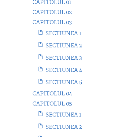
CAPITOLUL 01
CAPITOLUL 02
CAPITOLUL 03
SECTIUNEA 1
SECTIUNEA 2
SECTIUNEA 3
SECTIUNEA 4
SECTIUNEA 5
CAPITOLUL 04
CAPITOLUL 05
SECTIUNEA 1
SECTIUNEA 2