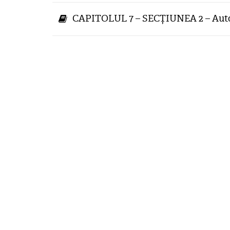
CAPITOLUL 7 – SECȚIUNEA 2 – Autor