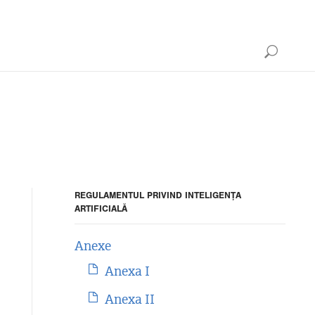
REGULAMENTUL PRIVIND INTELIGENȚA
ARTIFICIALĂ
Anexe
Anexa I
Anexa II