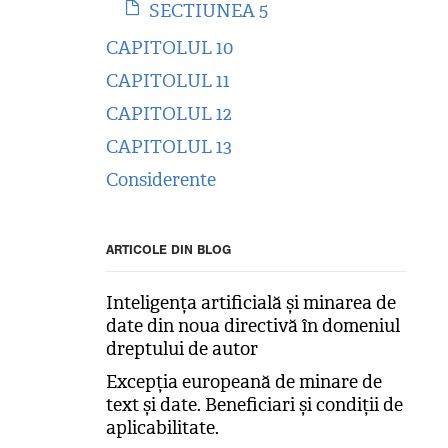
SECTIUNEA 5
CAPITOLUL 10
CAPITOLUL 11
CAPITOLUL 12
CAPITOLUL 13
Considerente
ARTICOLE DIN BLOG
Inteligența artificială și minarea de
date din noua directivă în domeniul
dreptului de autor
Excepția europeană de minare de
text și date. Beneficiari și condiții de
aplicabilitate.