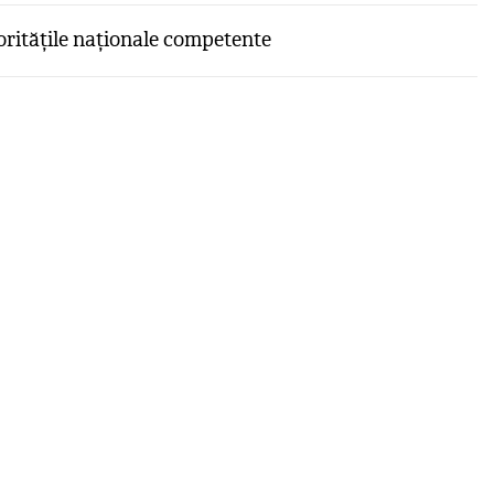
itățile naționale competente