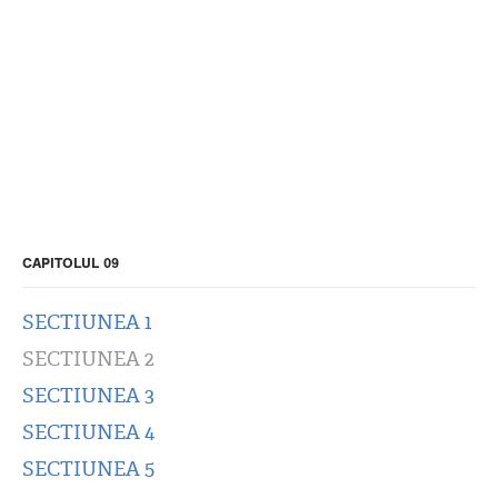
CAPITOLUL 09
SECTIUNEA 1
SECTIUNEA 2
SECTIUNEA 3
SECTIUNEA 4
SECTIUNEA 5