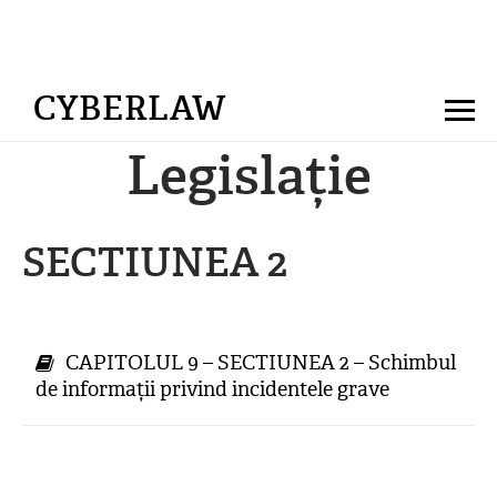
CYBERLAW
Legislație
SECTIUNEA 2
CAPITOLUL 9 – SECTIUNEA 2 – Schimbul
de informații privind incidentele grave