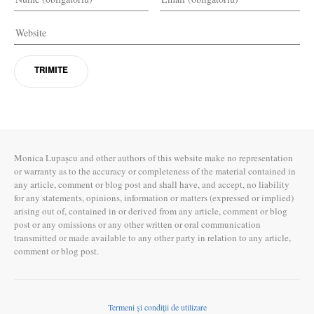
Monica Lupașcu and other authors of this website make no representation
or warranty as to the accuracy or completeness of the material contained in
any article, comment or blog post and shall have, and accept, no liability
for any statements, opinions, information or matters (expressed or implied)
arising out of, contained in or derived from any article, comment or blog
post or any omissions or any other written or oral communication
transmitted or made available to any other party in relation to any article,
comment or blog post.
Termeni și condiții de utilizare