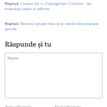
Pingback:
Contract law vs. Copyright law | Cyberlaw - the
technology makes us different
Pingback:
Descarcă aproape orice de pe internet fără programe
speciale
Răspunde și tu