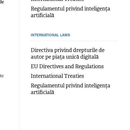
le
Regulamentul privind inteligența
artificială
INTERNATIONAL LAWS
Directiva privind drepturile de
autor pe piața unică digitală
EU Directives and Regulations
te
International Treaties
Regulamentul privind inteligența
artificială