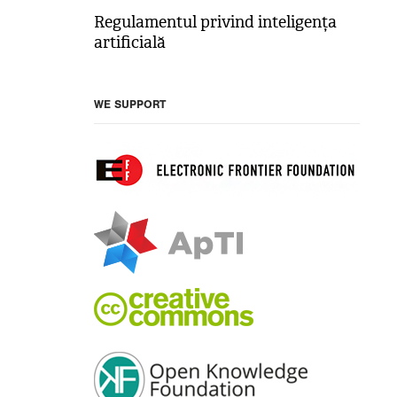
Regulamentul privind inteligența
artificială
WE SUPPORT