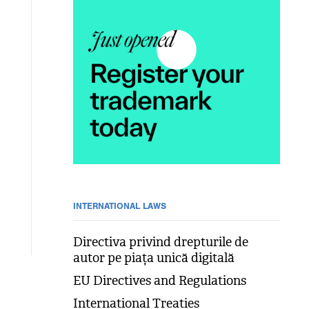
INTERNATIONAL LAWS
Directiva privind drepturile de
autor pe piața unică digitală
EU Directives and Regulations
International Treaties