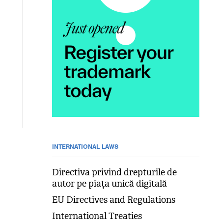
INTERNATIONAL LAWS
Directiva privind drepturile de
autor pe piața unică digitală
EU Directives and Regulations
International Treaties