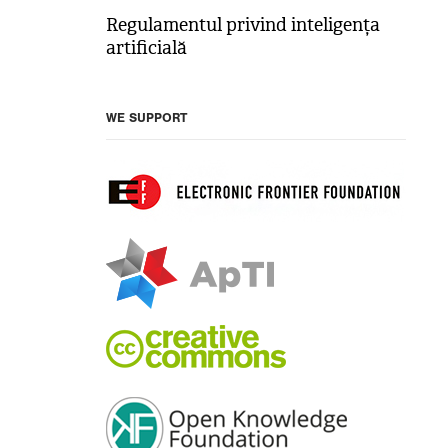
Regulamentul privind inteligența
artificială
WE SUPPORT