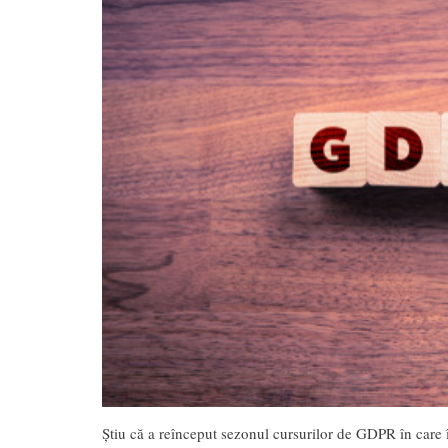
Știu că a reînceput sezonul cursurilor de GDPR în care