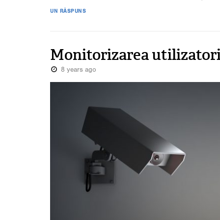
UN RĂSPUNS
Monitorizarea utilizatori
8 years ago