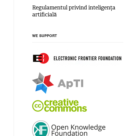
Regulamentul privind inteligența
artificială
WE SUPPORT