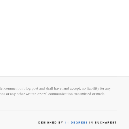
e, comment or blog post and shall have, and accept, no liability for any
sions or any other written or oral communication transmitted or made
DESIGNED BY
11 DEGREES
IN BUCHAREST