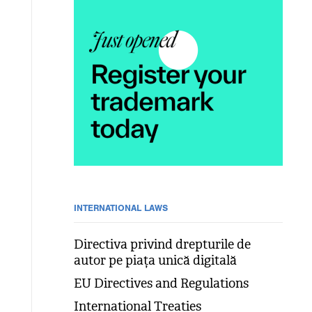
INTERNATIONAL LAWS
Directiva privind drepturile de
autor pe piața unică digitală
EU Directives and Regulations
International Treaties