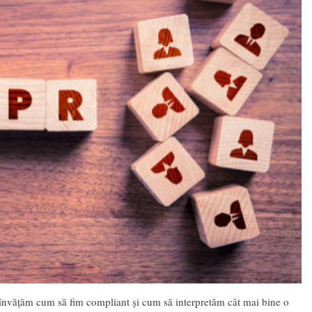
 învățăm cum să fim compliant și cum să interpretăm cât mai bine o