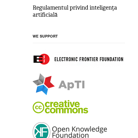
Regulamentul privind inteligența
artificială
WE SUPPORT