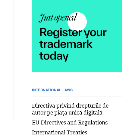
INTERNATIONAL LAWS
Directiva privind drepturile de
autor pe piața unică digitală
EU Directives and Regulations
International Treaties