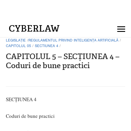
CYBERLAW
LEGISLAȚIE
/
REGULAMENTUL PRIVIND INTELIGENȚA ARTIFICIALĂ
/
CAPITOLUL 05
/
SECTIUNEA 4
/
CAPITOLUL 5 – SECȚIUNEA 4 –
Coduri de bune practici
SECȚIUNEA 4
Coduri de bune practici