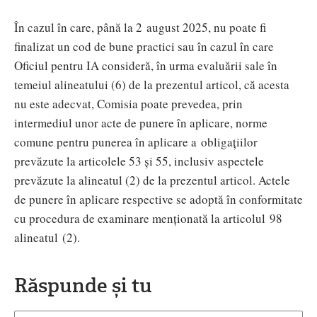
În cazul în care, până la 2 august 2025, nu poate fi
finalizat un cod de bune practici sau în cazul în care
Oficiul pentru IA consideră, în urma evaluării sale în
temeiul alineatului (6) de la prezentul articol, că acesta
nu este adecvat, Comisia poate prevedea, prin
intermediul unor acte de punere în aplicare, norme
comune pentru punerea în aplicare a obligațiilor
prevăzute la articolele 53 și 55, inclusiv aspectele
prevăzute la alineatul (2) de la prezentul articol. Actele
de punere în aplicare respective se adoptă în conformitate
cu procedura de examinare menționată la articolul 98
alineatul (2).
Răspunde și tu