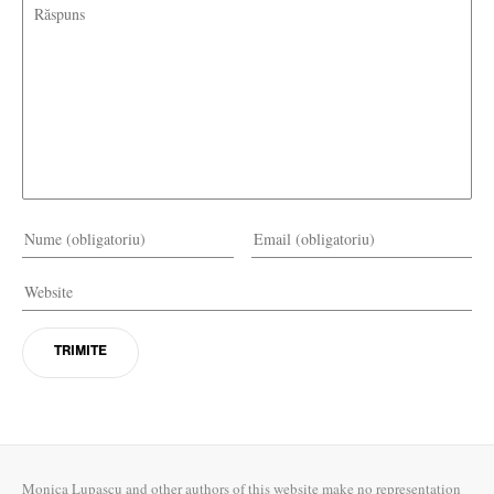
Monica Lupașcu and other authors of this website make no representation