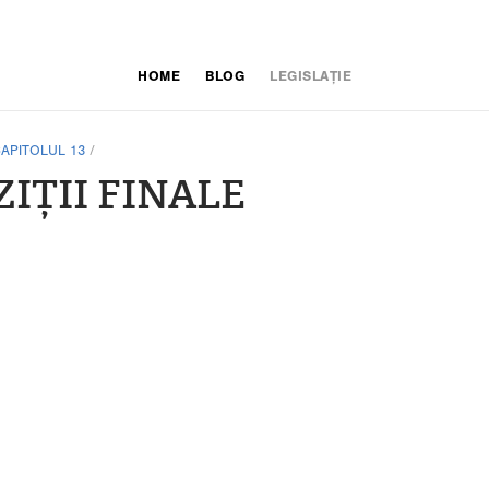
HOME
BLOG
LEGISLAȚIE
APITOLUL 13
/
ZIȚII FINALE