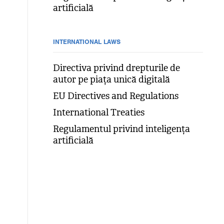
artificială
INTERNATIONAL LAWS
Directiva privind drepturile de
autor pe piața unică digitală
EU Directives and Regulations
International Treaties
Regulamentul privind inteligența
artificială
,