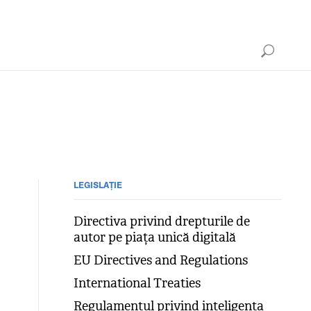
LEGISLAȚIE
Directiva privind drepturile de
autor pe piața unică digitală
EU Directives and Regulations
International Treaties
Regulamentul privind inteligența