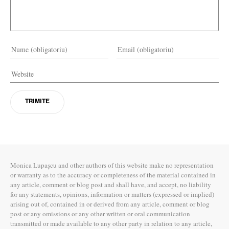
Monica Lupașcu and other authors of this website make no representation
or warranty as to the accuracy or completeness of the material contained in
any article, comment or blog post and shall have, and accept, no liability
for any statements, opinions, information or matters (expressed or implied)
arising out of, contained in or derived from any article, comment or blog
post or any omissions or any other written or oral communication
transmitted or made available to any other party in relation to any article,